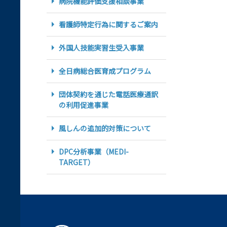
病院機能評価支援相談事業
看護師特定行為に関するご案内
外国人技能実習生受入事業
全日病総合医育成プログラム
団体契約を通じた電話医療通訳
の利用促進事業
風しんの追加的対策について
DPC分析事業（MEDI-
TARGET）