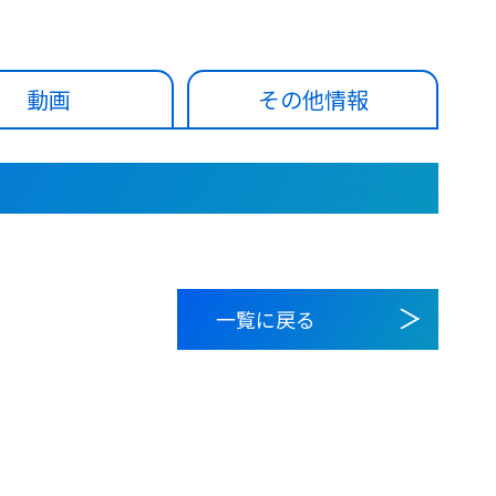
動画
その他情報
一覧に戻る