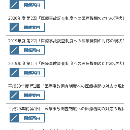
開催案内
2020年度 第2回「医療事故調査制度への医療機関の対応の現状と課題
開催案内
2019年度 第2回「医療事故調査制度への医療機関の対応の現状と課題
開催案内
2019年度 第1回「医療事故調査制度への医療機関の対応の現状と課題
開催案内
平成30年度 第1回「医療事故調査制度への医療機関の対応の現状と課
開催案内
平成29年度 第1回「医療事故調査制度への医療機関の対応の現状と課
開催案内