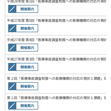
平成28年度 第1回「医療事故調査制度への医療機関の対応の現状と課
開催案内
平成27年度 第5回「医療事故調査制度への医療機関の対応の現状と課
開催案内
平成27年度 第4回「医療事故調査制度への医療機関の対応の現状と課
開催案内
平成27年度 第3回「医療事故調査制度への医療機関の対応の現状と課
開催案内
第２回「医療事故調査制度への医療機関の対応の現状と課題」研修会 開
開催案内
第１回「医療事故調査制度への医療機関の対応の現状と課題」研修会 開
開催案内