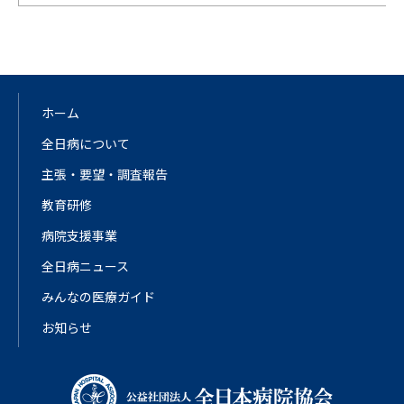
ホーム
全日病について
主張・要望・調査報告
教育研修
病院支援事業
全日病ニュース
みんなの医療ガイド
お知らせ