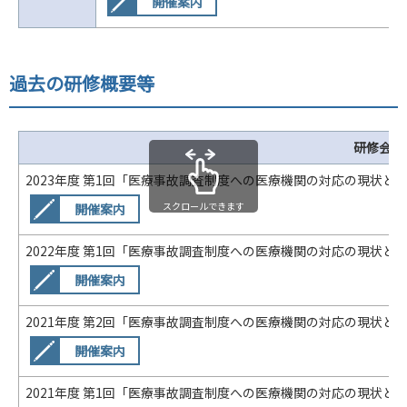
開催案内
過去の研修概要等
研修会名
2023年度 第1回「医療事故調査制度への医療機関の対応の現状と課題
スクロールできます
開催案内
2022年度 第1回「医療事故調査制度への医療機関の対応の現状と課題
開催案内
2021年度 第2回「医療事故調査制度への医療機関の対応の現状と課題
開催案内
2021年度 第1回「医療事故調査制度への医療機関の対応の現状と課題