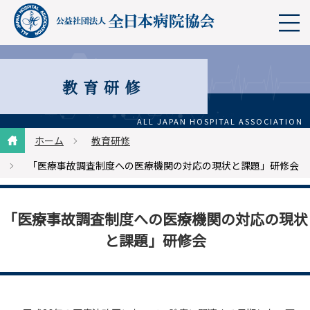
教育研修
ホーム
教育研修
「医療事故調査制度への医療機関の対応の現状と課題」研修会
「医療事故調査制度への医療機関の対応の現状
と課題」研修会