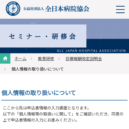
セミナー・研修会
ホーム
教育研修
診療報酬改定説明会
個人情報の取り扱いについて
個人情報の取り扱いについて
ここから先は申込者情報の入力画面となります。
以下の「個人情報等の取扱いに関して」をご確認いただき、同意の
上で申込者情報の入力にお進みください。