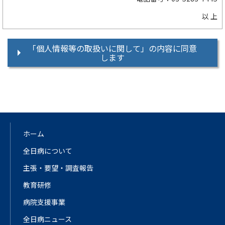
以 上
「個人情報等の取扱いに関して」の内容に同意
します
ホーム
全日病について
主張・要望・調査報告
教育研修
病院支援事業
全日病ニュース