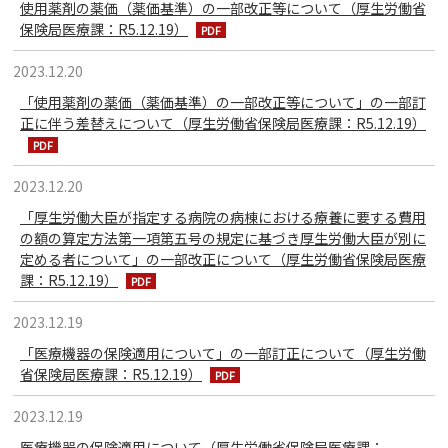
使用薬剤の薬価（薬価基準）の一部改正等について（厚生労働省
保険局医療課：R5.12.19）
2023.12.20
「使用薬剤の薬価（薬価基準）の一部改正等について」の一部訂
正に伴う差替えについて（厚生労働省保険局医療課：R5.12.19）
2023.12.20
「厚生労働大臣が指定する病院の病棟における療養に要する費用
の額の算定方法第一項第五号の規定に基づき厚生労働大臣が別に
定める者について」の一部改正について（厚生労働省保険局医療
課：R5.12.19）
2023.12.19
「医療機器の保険適用について」の一部訂正について（厚生労働
省保険局医療課：R5.12.19）
2023.12.19
医療機器の保険適用について（厚生労働省保険局医療課：