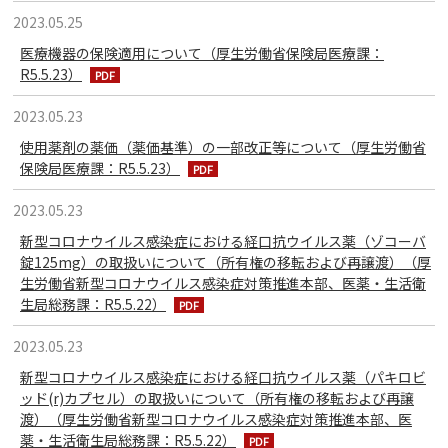
2023.05.25
医療機器の保険適用について（厚生労働省保険局医療課：
R5.5.23）
2023.05.23
使用薬剤の薬価（薬価基準）の一部改正等について（厚生労働省
保険局医療課：R5.5.23）
2023.05.23
新型コロナウイルス感染症における経口抗ウイルス薬（ゾコーバ
錠125mg）の取扱いについて（所有権の移転および再譲渡）（厚
生労働省新型コロナウイルス感染症対策推進本部、医薬・生活衛
生局総務課：R5.5.22）
2023.05.23
新型コロナウイルス感染症における経口抗ウイルス薬（パキロビ
ッド(r)カプセル）の取扱いについて（所有権の移転および再譲
渡）（厚生労働省新型コロナウイルス感染症対策推進本部、医
薬・生活衛生局総務課：R5.5.22）