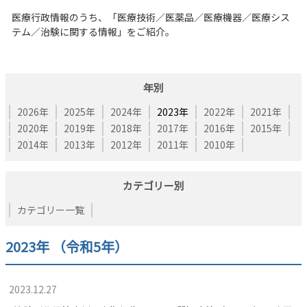
医療行政情報のうち、「医療技術／医薬品／医療機器／医療シス
テム／治験に関する情報」をご紹介。
年別
2026年
2025年
2024年
2023年
2022年
2021年
2020年
2019年
2018年
2017年
2016年
2015年
2014年
2013年
2012年
2011年
2010年
カテゴリー別
カテゴリー一覧
2023年 （令和5年）
2023.12.27