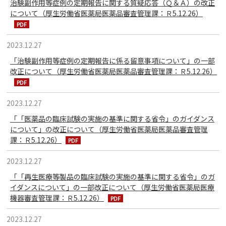
治験副作用等症例の定期報告に関する質疑応答（Ｑ＆Ａ）の改正
について（厚生労働省医薬局医薬品審査管理課：Ｒ5.12.26）
2023.12.27
「治験副作用等症例の定期報告に係る留意事項について」の一部
改正について（厚生労働省医薬局医薬品審査管理課：Ｒ5.12.26）
2023.12.27
「「医薬品の臨床試験の実施の基準に関する省令」のガイダンス
について」の改正について（厚生労働省医薬局医薬品審査管理
課：Ｒ5.12.26）
2023.12.27
「「再生医療等製品の臨床試験の実施の基準に関する省令」のガ
イダンスについて」の一部改正について（厚生労働省医薬局医療
機器審査管理課：Ｒ5.12.26）
2023.12.27