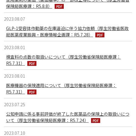
保険局医療課：R5.8.8）
2023.08.07
GLP-1受容体作動薬の在庫逼迫に伴う協力依頼（厚生労働省医政
局医薬産業振興・医療情報企画課：R5.7.28）
2023.08.01
検査料の点数の取扱いについて（厚生労働省保険局医療課：
R5.7.31）
2023.08.01
医療機器の保険適用について（厚生労働省保険局医療課：
R5.7.31）
2023.07.25
公知申請に係る事前評価が終了した医薬品の保険上の取扱いにつ
いて（厚生労働省保険局医療課：R5.7.24）
2023.07.10