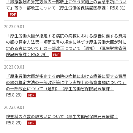
「診療報酬の算定方法の一部改正に伴う実施上の留意事項につい
て」等の一部改正について（厚生労働省保険局医療課：R5.8.31）
2023.09.01
「厚生労働大臣が指定する病院の病棟における療養に要する費用
の額の算定方法第一項第五号の規定に基づき厚生労働大臣が別に
定める者について」の一部改正について（通知）（厚生労働省保
険局医療課：R5.8.29）
2023.09.01
「厚生労働大臣が指定する病院の病棟における療養に要する費用
の額の算定方法の一部改正等に伴う実施上の留意事項について」
の一部改正について（通知）（厚生労働省保険局医療課：
R5.8.29）
2023.09.01
検査料の点数の取扱いについて（厚生労働省保険局医療課：
R5.8.29）