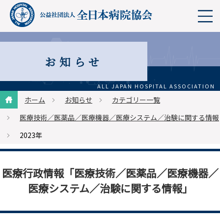
お知らせ
ホーム
お知らせ
カテゴリー一覧
医療技術／医薬品／医療機器／医療システム／治験に関する情報
2023年
医療行政情報「医療技術／医薬品／医療機器／
医療システム／治験に関する情報」