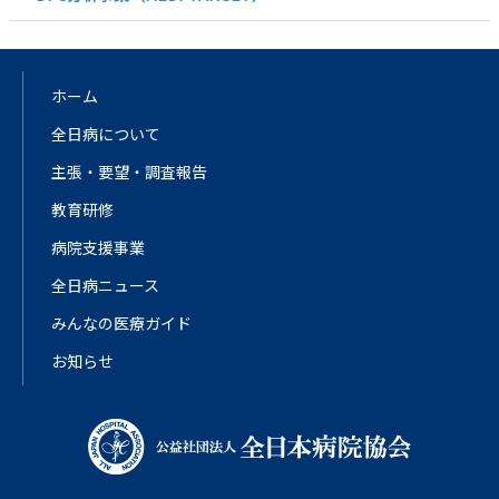
ホーム
全日病について
主張・要望・調査報告
教育研修
病院支援事業
全日病ニュース
みんなの医療ガイド
お知らせ