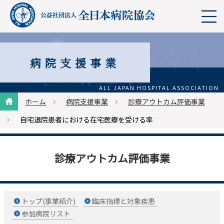
病院支援事業
ホーム
病院支援事業
診療アウトカム評価事業
自宅退院患者における在宅医療を受ける率
診療アウトカム評価事業
トップ(事業紹介)
臨床指標と対象疾患
参加病院リスト